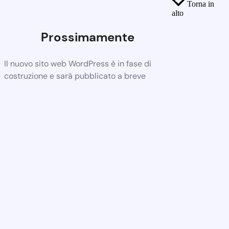
Torna in
alto
Prossimamente
Il nuovo sito web WordPress è in fase di
costruzione e sarà pubblicato a breve